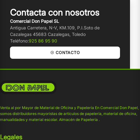
Contacta con nosotros
Comercial Don Papel SL
Antigua Carretera, N-V, KM.109, P.I.Soto de
Cazalegas 45683 Cazalegas, Toledo
Teléfono:
925 86 95 90
☉ CONTACTO
Venta al por Mayor de Material de Oficina y Papelería En Comercial Don Papel,
somos distribuidores mayoristas de artículos de papelería, material de oficina,
manualidades y material escolar. Almacén de Papelería .
Legales