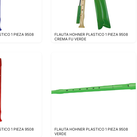
TICO 1 PIEZA 9508
FLAUTA HOHNER PLASTICO 1 PIEZA 9508
CREMA FU VERDE
TICO 1 PIEZA 9508
FLAUTA HOHNER PLASTICO 1 PIEZA 9508
VERDE