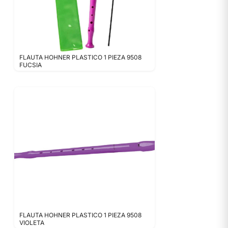
FLAUTA HOHNER PLASTICO 1 PIEZA 9508
FUCSIA
FLAUTA HOHNER PLASTICO 1 PIEZA 9508
VIOLETA