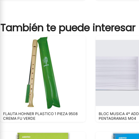
También te puede interesar
FLAUTA HOHNER PLASTICO 1 PIEZA 9508
BLOC MUSICA 4º ADDI
CREMA FU VERDE
PENTAGRAMAS M04