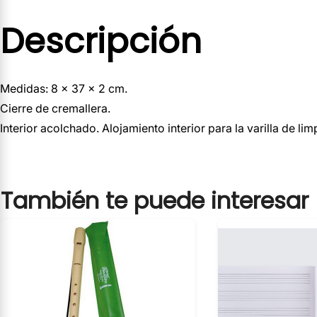
Descripción
Medidas: 8 x 37 x 2 cm.
Cierre de cremallera.
Interior acolchado. Alojamiento interior para la varilla de l
También te puede interesar