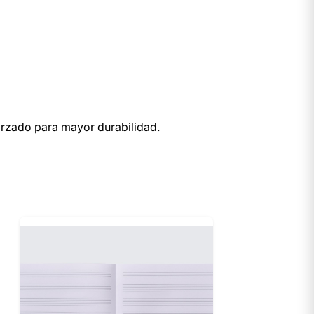
eforzado para mayor durabilidad.