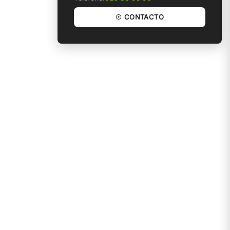
☉ CONTACTO