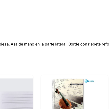
impieza. Asa de mano en la parte lateral. Borde con riebete r