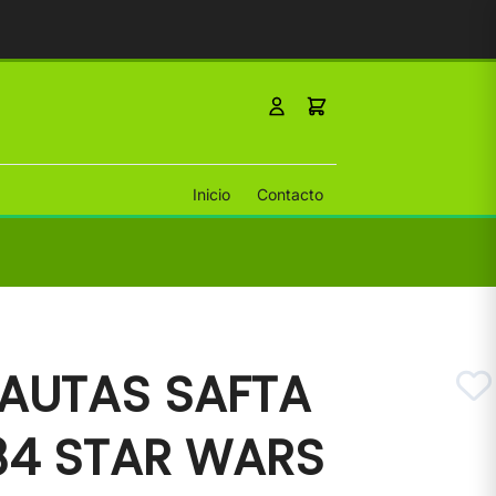
Inicio
Contacto
AUTAS SAFTA
84 STAR WARS