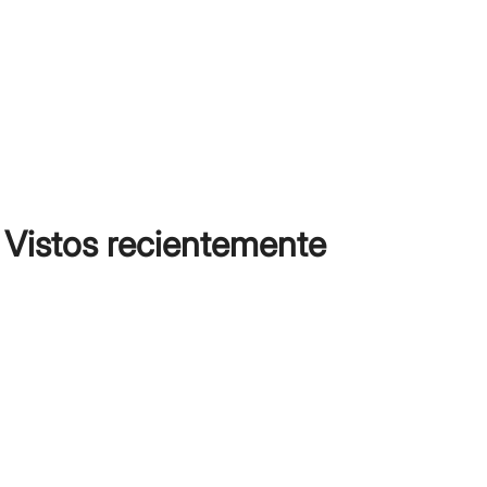
Vistos recientemente