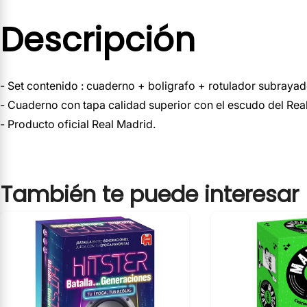
Descripción
- Set contenido : cuaderno + boligrafo + rotulador subrayad
- Cuaderno con tapa calidad superior con el escudo del Real
- Producto oficial Real Madrid.
También te puede interesar