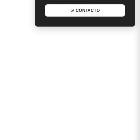
☉ CONTACTO