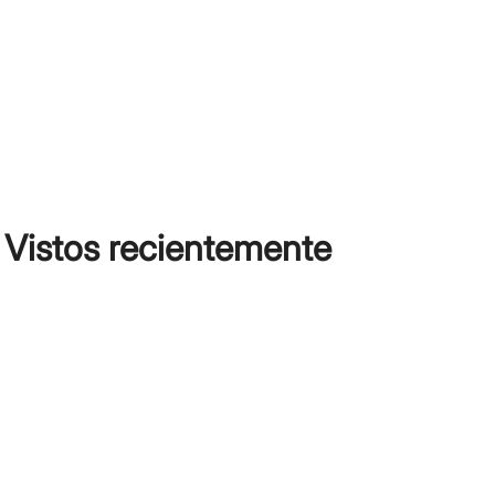
Vistos recientemente