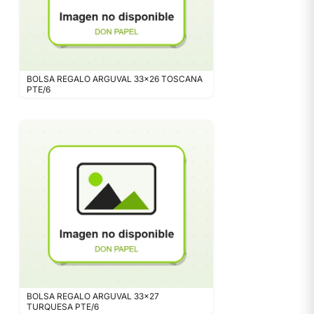
BOLSA REGALO ARGUVAL 33x26 TOSCANA
PTE/6
BOLSA REGALO ARGUVAL 33x27
TURQUESA PTE/6