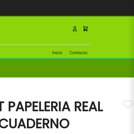
Inicio
Contacto
 PAPELERIA REAL
 CUADERNO