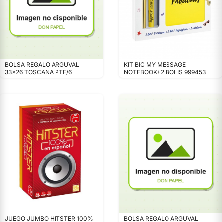
BOLSA REGALO ARGUVAL
KIT BIC MY MESSAGE
33x26 TOSCANA PTE/6
NOTEBOOK+2 BOLIS 999453
JUEGO JUMBO HITSTER 100%
BOLSA REGALO ARGUVAL