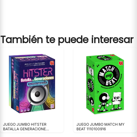
También te puede interesar
JUEGO JUMBO HITSTER
JUEGO JUMBO MATCH MY
BATALLA GENERACIONE
BEAT 1110100916
1110100874