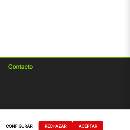
Contacto
CONFIGURAR
RECHAZAR
ACEPTAR