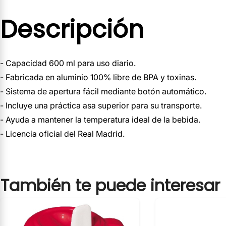
Descripción
- Capacidad 600 ml para uso diario.
- Fabricada en aluminio 100% libre de BPA y toxinas.
- Sistema de apertura fácil mediante botón automático.
- Incluye una práctica asa superior para su transporte.
- Ayuda a mantener la temperatura ideal de la bebida.
- Licencia oficial del Real Madrid.
También te puede interesar