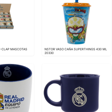
C-CLAP MASCOTAS
NSTOR VASO CAÑA SUPERTHINGS 430 ML
20330