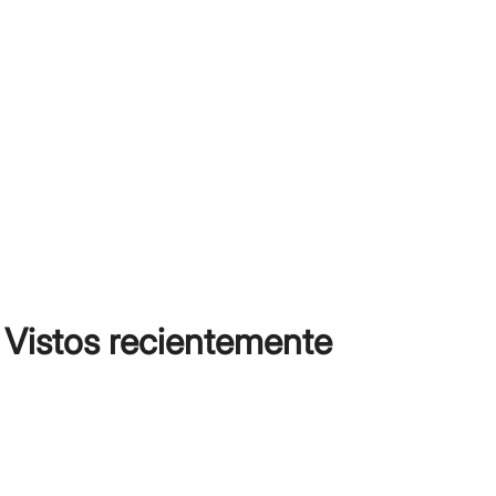
Vistos recientemente