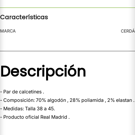
Características
MARCA
CERDÁ
Descripción
- Par de calcetines .
- Composición: 70% algodón , 28% poliamida , 2% elastan .
- Medidas: Talla 38 a 45.
- Producto oficial Real Madrid .