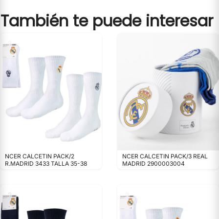
También te puede interesar
NCER CALCETIN PACK/2
NCER CALCETIN PACK/3 REAL
R.MADRID 3433 TALLA 35-38
MADRID 2900003004