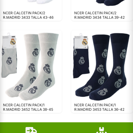
NCER CALCETIN PACK/2
NCER CALCETIN PACK/2
R.MADRID 3433 TALLA 43-46
R.MADRID 3434 TALLA 39-42
NCER CALCETIN PACK/1
NCER CALCETIN PACK/1
R.MADRID 3452 TALLA 38-45
R.MADRID 3453 TALLA 36-42