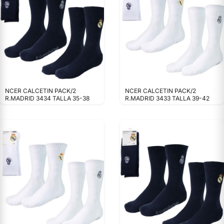
NCER CALCETIN PACK/2
NCER CALCETIN PACK/2
R.MADRID 3434 TALLA 35-38
R.MADRID 3433 TALLA 39-42