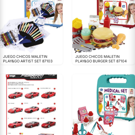
JUEGO CHICOS MALETIN
JUEGO CHICOS MALETIN
PLAY&GO ARTIST SET 87103
PLAY&GO BURGER SET 87104