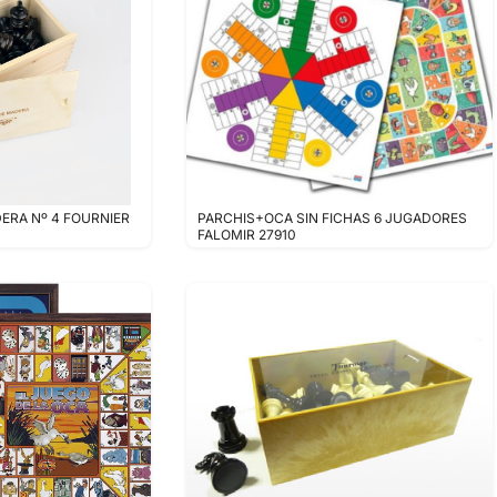
ERA Nº 4 FOURNIER
PARCHIS+OCA SIN FICHAS 6 JUGADORES
FALOMIR 27910