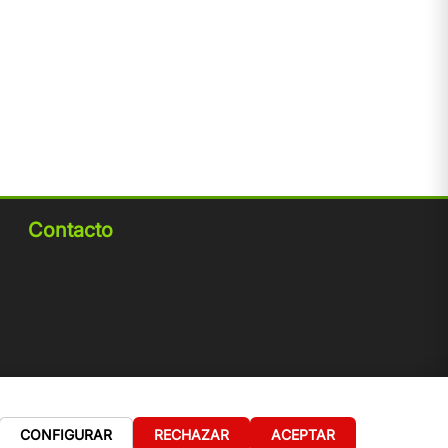
Contacto
CONFIGURAR
RECHAZAR
ACEPTAR