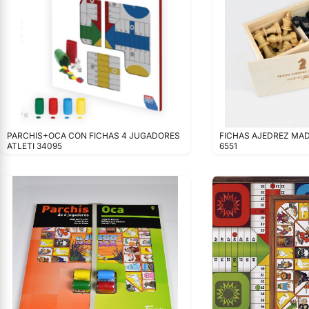
PARCHIS+OCA CON FICHAS 4 JUGADORES
FICHAS AJEDREZ MAD
ATLETI 34095
6551