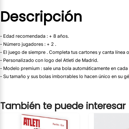
Descripción
- Edad recomendada : + 8 años.
- Número jugadores : + 2 .
- El juego de siempre . Completa tus cartones y canta línea 
- Personalizado con logo del Atleti de Madrid.
- Modelo premium : sale una bola automáticamente en cada
- Su tamaño y sus bolas imborrables lo hacen único en su gé
También te puede interesar