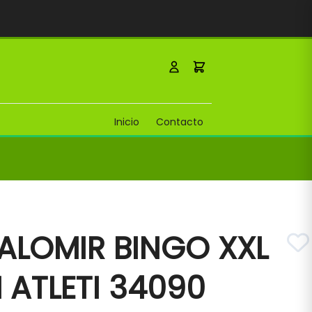
Inicio
Contacto
ALOMIR BINGO XXL
 ATLETI 34090