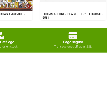
ICHAS 4 JUGADOR
FICHAS AJEDREZ PLASTICO Nº 3 FOURNIER
6581
 Catálogo
Pago seguro
tos en stock
Transacciones cifradas SSL