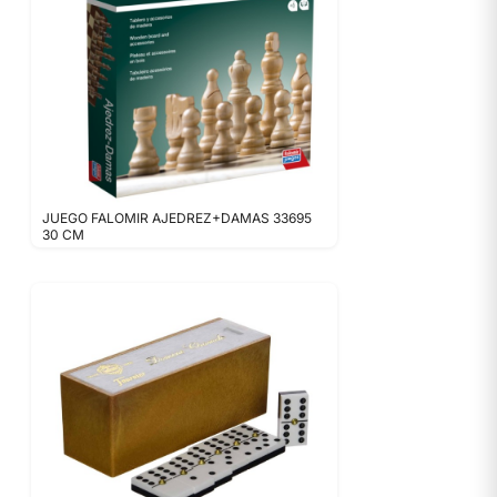
JUEGO FALOMIR AJEDREZ+DAMAS 33695
30 CM