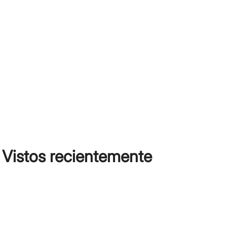
Vistos recientemente