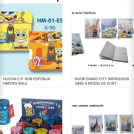
HUCHA C.P. BOB ESPONJA
NSOR DIARIO CITY IMPRISSION
HM01ES BAUL
3460 4 MODELOS SURT