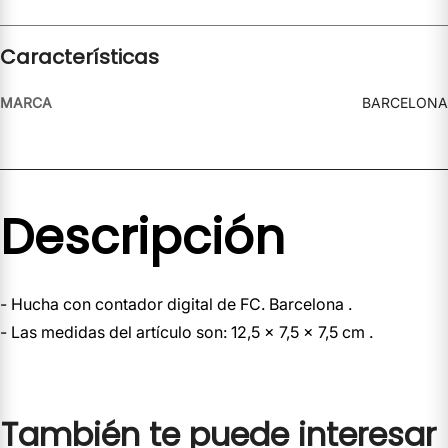
Características
MARCA
BARCELONA
Descripción
- Hucha con contador digital de FC. Barcelona .
- Las medidas del artículo son: 12,5 x 7,5 x 7,5 cm .
También te puede interesar