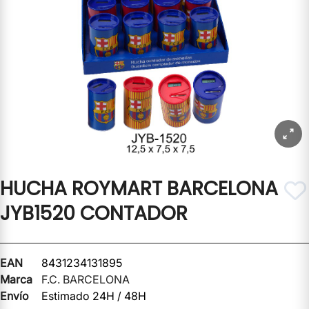
HUCHA ROYMART BARCELONA
JYB1520 CONTADOR
EAN
8431234131895
Marca
F.C. BARCELONA
Envío
Estimado 24H / 48H