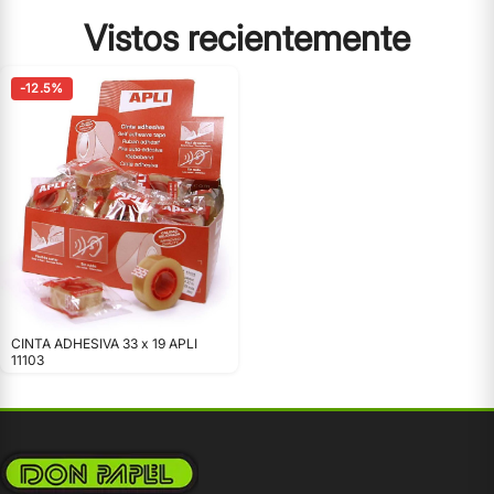
Vistos recientemente
-12.5%
CINTA ADHESIVA 33 x 19 APLI
11103